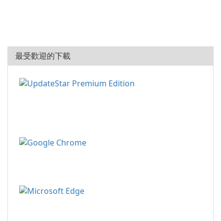
最受歡迎的下載