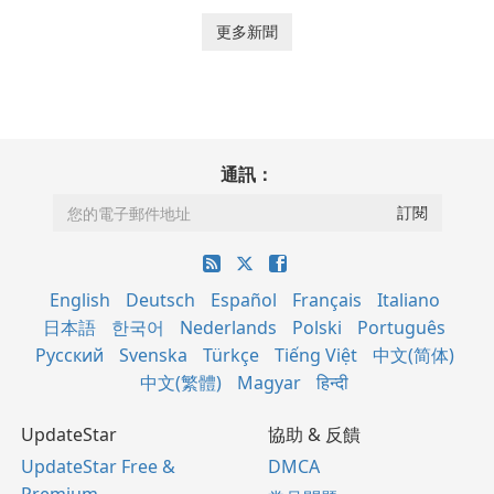
更多新聞
通訊：
English
Deutsch
Español
Français
Italiano
日本語
한국어
Nederlands
Polski
Português
Русский
Svenska
Türkçe
Tiếng Việt
中文(简体)
中文(繁體)
Magyar
हिन्दी
UpdateStar
協助 & 反饋
UpdateStar Free &
DMCA