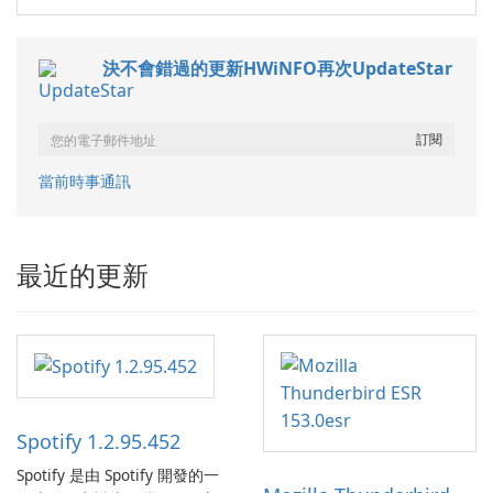
決不會錯過的更新HWiNFO再次UpdateStar
當前時事通訊
最近的更新
Spotify 1.2.95.452
Spotify 是由 Spotify 開發的一