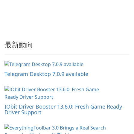
最新動向
Telegram Desktop 7.0.9 available
IObit Driver Booster 13.6.0: Fresh Game Ready
Driver Support