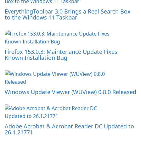
EverythingToolbar 3.0 Brings a Real Search Box
to the Windows 11 Taskbar
Firefox 153.0.3: Maintenance Update Fixes
Known Installation Bug
Windows Update Viewer (WUView) 0.8.0 Released
Adobe Acrobat & Acrobat Reader DC Updated to
26.1.21771