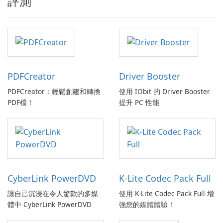
評測
PDFCreator
Driver Booster
PDFCreator：輕鬆創建和轉換
使用 IObit 的 Driver Booster
PDF檔！
提升 PC 性能
CyberLink PowerDVD
K-Lite Codec Pack Full
讓自己沉浸在令人驚歎的多媒
使用 K-Lite Codec Pack Full 增
體中 CyberLink PowerDVD
強您的媒體體驗！