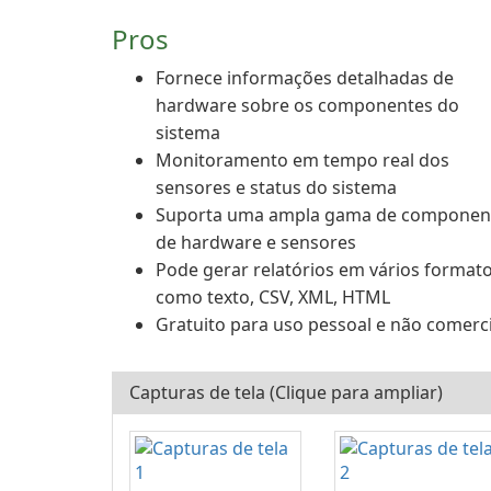
Pros
Fornece informações detalhadas de
hardware sobre os componentes do
sistema
Monitoramento em tempo real dos
sensores e status do sistema
Suporta uma ampla gama de componen
de hardware e sensores
Pode gerar relatórios em vários format
como texto, CSV, XML, HTML
Gratuito para uso pessoal e não comerci
Capturas de tela (Clique para ampliar)