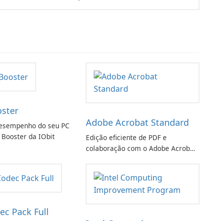
oster
Adobe Acrobat Standard
esempenho do seu PC
 Booster da IObit
Edição eficiente de PDF e
colaboração com o Adobe Acrobat
Standard.
ec Pack Full