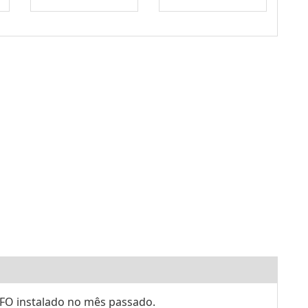
O instalado no mês passado.