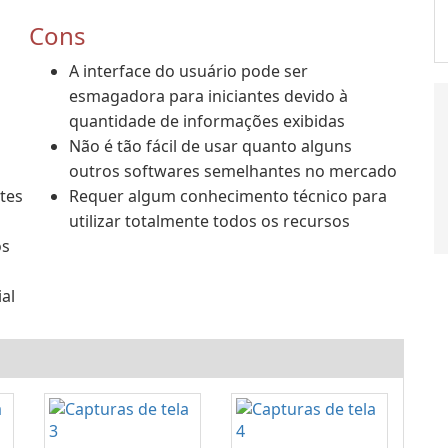
Cons
A interface do usuário pode ser
esmagadora para iniciantes devido à
quantidade de informações exibidas
Não é tão fácil de usar quanto alguns
outros softwares semelhantes no mercado
tes
Requer algum conhecimento técnico para
utilizar totalmente todos os recursos
os
al