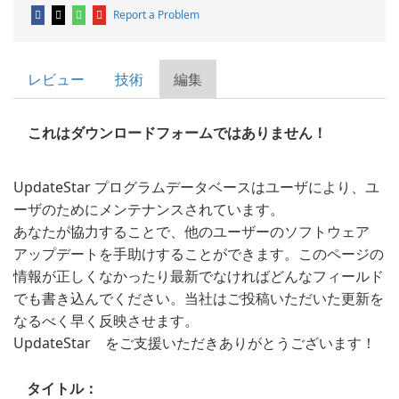
Report a Problem
レビュー
技術
編集
これはダウンロードフォームではありません！
UpdateStar プログラムデータベースはユーザにより、ユ
ーザのためにメンテナンスされています。
あなたが協力することで、他のユーザーのソフトウェア
アップデートを手助けすることができます。このページの
情報が正しくなかったり最新でなければどんなフィールド
でも書き込んでください。当社はご投稿いただいた更新を
なるべく早く反映させます。
UpdateStar をご支援いただきありがとうございます！
タイトル：