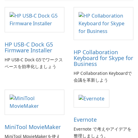
HP USB-C Dock G5
Firmware Installer
HP Collaboration
Keyboard for Skype for
HP USB-C Dock G5でワークス
Business
ペースを効率化しましょう
HP Collaboration Keyboardで
会議を革新しよう
Evernote
MiniTool MovieMaker
Evernote で考えやアイデアを
整理しましょう。
MiniTool MovieMakerを使え