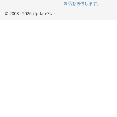
製品を送信します。
© 2008 - 2026 UpdateStar