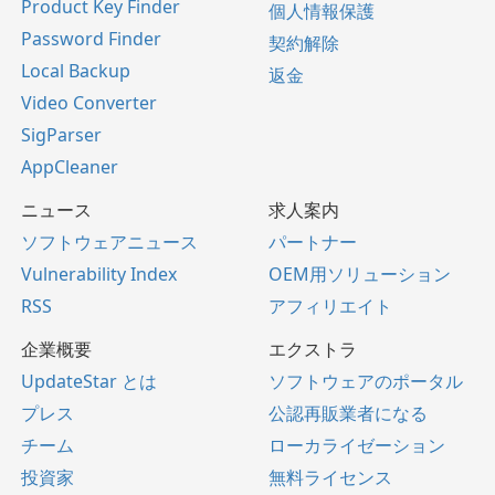
Product Key Finder
個人情報保護
Password Finder
契約解除
Local Backup
返金
Video Converter
SigParser
AppCleaner
ニュース
求人案内
ソフトウェアニュース
パートナー
Vulnerability Index
OEM用ソリューション
RSS
アフィリエイト
企業概要
エクストラ
UpdateStar とは
ソフトウェアのポータル
プレス
公認再販業者になる
チーム
ローカライゼーション
投資家
無料ライセンス