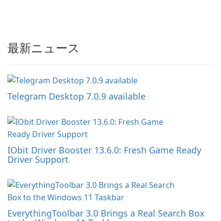
最新ニュース
Telegram Desktop 7.0.9 available
IObit Driver Booster 13.6.0: Fresh Game Ready
Driver Support
EverythingToolbar 3.0 Brings a Real Search Box