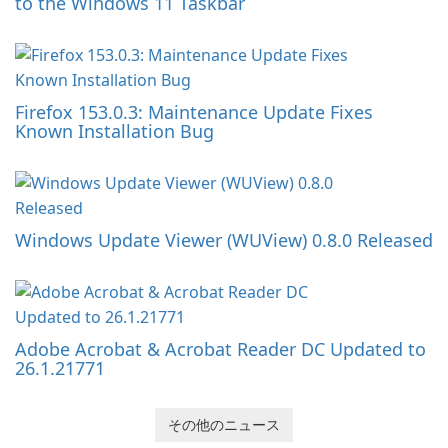
to the Windows 11 Taskbar
Firefox 153.0.3: Maintenance Update Fixes
Known Installation Bug
Windows Update Viewer (WUView) 0.8.0 Released
Adobe Acrobat & Acrobat Reader DC Updated to
26.1.21771
その他のニュース