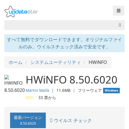
☰
すべて無料でダウンロードできます。オリジナルファイ
ルのみ。ウイルスチェック済みで安全です。
ホーム
システムユーティリティ
HWiNFO
HWiNFO 8.50.6020
Martin Malik
❘
11.6MB
❘
フリーウェア
Windows
33
票から
最新バージョン
ウイルス チェック
8.50.6020