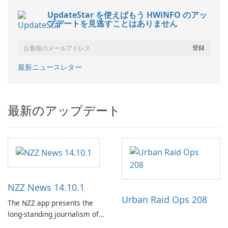
UpdateStar を使えばもう HWiNFO のアッ
プデートを見逃すことはありません
最新ニュースレター
最新のアップデート
NZZ News 14.10.1
Urban Raid Ops 208
The NZZ app presents the
long-standing journalism of
the NZZ, rooted in