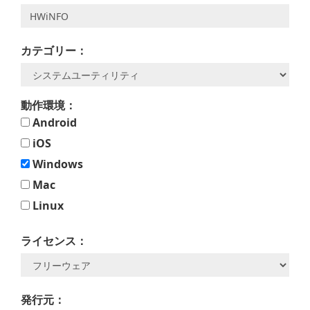
カテゴリー：
動作環境：
Android
iOS
Windows
Mac
Linux
ライセンス：
発行元：