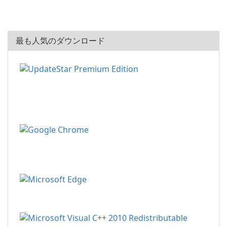
最も人気のダウンロード