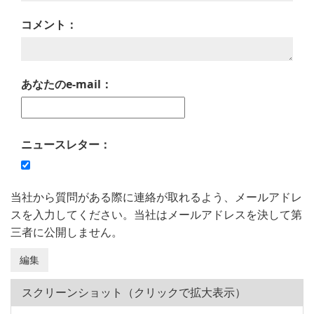
コメント：
あなたのe-mail：
ニュースレター：
当社から質問がある際に連絡が取れるよう、メールアドレ
スを入力してください。当社はメールアドレスを決して第
三者に公開しません。
スクリーンショット（クリックで拡大表示）