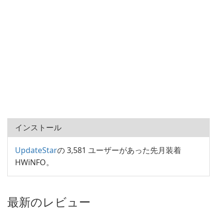
インストール
UpdateStar
の 3,581 ユーザーがあった先月装着
HWiNFO。
最新のレビュー