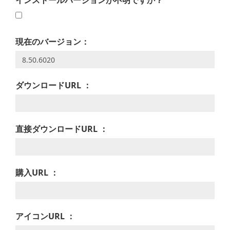
インストールバージョンが不明ですか？
現在のバージョン：
ダウンロードURL ：
直接ダウンロードURL ：
購入URL ：
アイコンURL ：