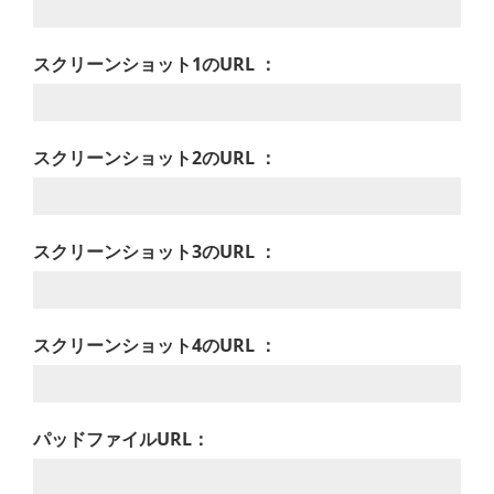
スクリーンショット1のURL ：
スクリーンショット2のURL ：
スクリーンショット3のURL ：
スクリーンショット4のURL ：
パッドファイルURL：